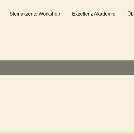
Steinakzente Workshop
Exzellenz Akademie
Üb