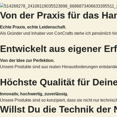
Von der Praxis für das H
Echte Praxis, echte Leidenschaft.
Als Gründer und Inhaber von ConCrafts stehe ich persönlich hi
Entwickelt aus eigener Er
Von der Idee zur Perfektion.
Unsere Produkte sind aus realen Herausforderungen entstanden. 
Höchste Qualität für Dein
Innovativ, hochwertig, zuverlässig.
Unsere Produkte sind so konzipiert, dass sie nicht nur technisch
Willst Du die Technik der