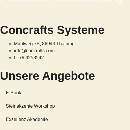
Concrafts Systeme
Mühlweg 7B, 86943 Thaining
info@concrafts.com
0179 4258592
Unsere Angebote
E-Book
Steinakzente Workshop
Exzellenz Akademie