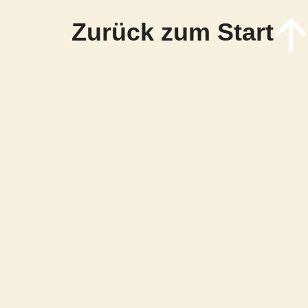
Zurück zum Start