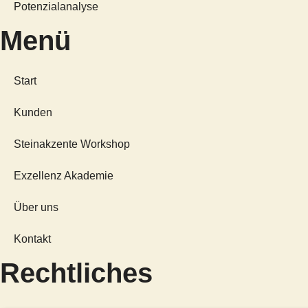
Potenzialanalyse
Menü
Start
Kunden
Steinakzente Workshop
Exzellenz Akademie
Über uns
Kontakt
Rechtliches