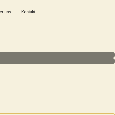
er uns
Kontakt