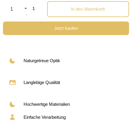
-
1
In den Warenkorb
+
Jetzt kaufen
Naturgetreue Optik
Langlebige Qualität
Hochwertige Materialien
Einfache Verarbeitung