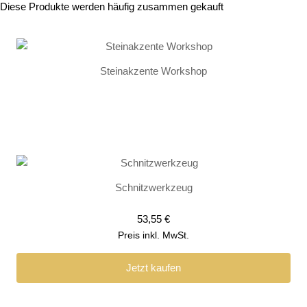
Diese Produkte werden häufig zusammen gekauft
Steinakzente Workshop
Schnitzwerkzeug
53,55
€
Preis inkl. MwSt.
Jetzt kaufen