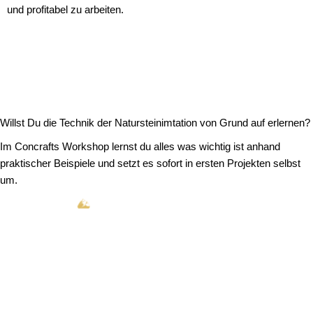
und profitabel zu arbeiten.
Willst Du die Technik der Natursteinimtation von Grund auf erlernen?
Im Concrafts Workshop lernst du alles was wichtig ist anhand
praktischer Beispiele und setzt es sofort in ersten Projekten selbst
um.
Mehr zum Workshop erfahren