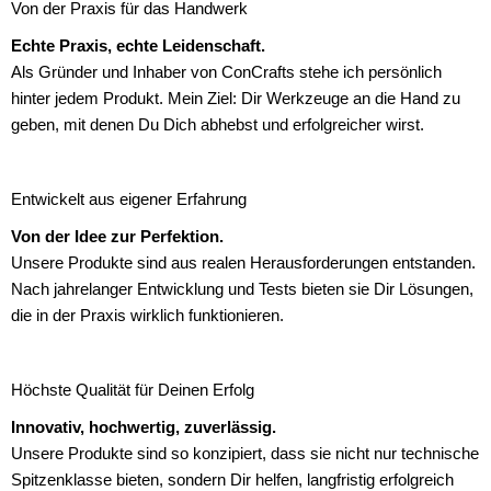
Von der Praxis für das Handwerk
Echte Praxis, echte Leidenschaft.
Als Gründer und Inhaber von ConCrafts stehe ich persönlich
hinter jedem Produkt. Mein Ziel: Dir Werkzeuge an die Hand zu
geben, mit denen Du Dich abhebst und erfolgreicher wirst.
Entwickelt aus eigener Erfahrung
Von der Idee zur Perfektion.
Unsere Produkte sind aus realen Herausforderungen entstanden.
Nach jahrelanger Entwicklung und Tests bieten sie Dir Lösungen,
die in der Praxis wirklich funktionieren.
Höchste Qualität für Deinen Erfolg
Innovativ, hochwertig, zuverlässig.
Unsere Produkte sind so konzipiert, dass sie nicht nur technische
Spitzenklasse bieten, sondern Dir helfen, langfristig erfolgreich