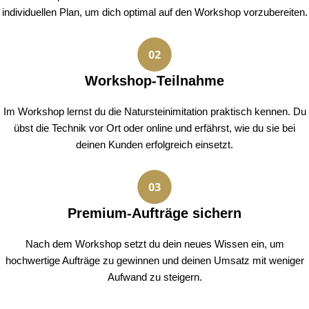
individuellen Plan, um dich optimal auf den Workshop vorzubereiten.
Workshop-Teilnahme
Im Workshop lernst du die Natursteinimitation praktisch kennen. Du
übst die Technik vor Ort oder online und erfährst, wie du sie bei
deinen Kunden erfolgreich einsetzt.
Premium-Aufträge sichern
Nach dem Workshop setzt du dein neues Wissen ein, um
hochwertige Aufträge zu gewinnen und deinen Umsatz mit weniger
Aufwand zu steigern.