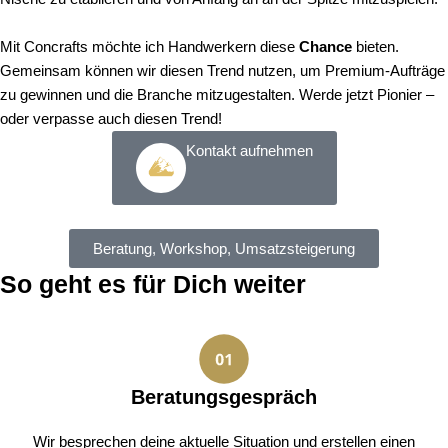
Mit Concrafts möchte ich Handwerkern diese
Chance
bieten.
Gemeinsam können wir diesen Trend nutzen, um Premium-Aufträge
zu gewinnen und die Branche mitzugestalten. Werde jetzt Pionier –
oder verpasse auch diesen Trend!
Kontakt aufnehmen
Beratung, Workshop, Umsatzsteigerung
So geht es für Dich weiter
Beratungsgespräch
Wir besprechen deine aktuelle Situation und erstellen einen