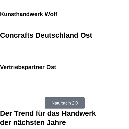
Kunsthandwerk Wolf
Concrafts Deutschland Ost
Vertriebspartner Ost
Naturstein 2.0
Der Trend für das Handwerk
der nächsten Jahre