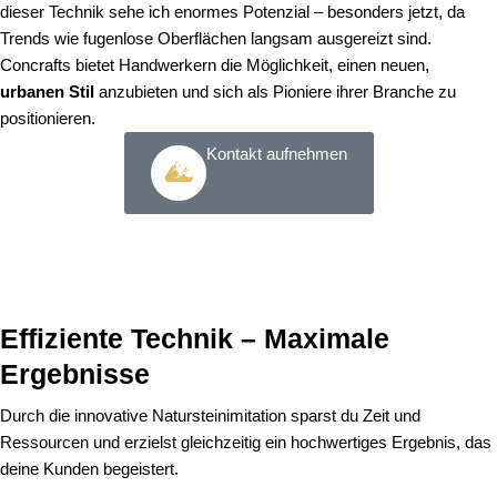
dieser Technik sehe ich enormes Potenzial – besonders jetzt, da
Trends wie fugenlose Oberflächen langsam ausgereizt sind.
Concrafts bietet Handwerkern die Möglichkeit, einen neuen,
urbanen Stil
anzubieten und sich als Pioniere ihrer Branche zu
positionieren.
Kontakt aufnehmen
Effiziente Technik – Maximale
Ergebnisse
Durch die innovative Natursteinimitation sparst du Zeit und
Ressourcen und erzielst gleichzeitig ein hochwertiges Ergebnis, das
deine Kunden begeistert.