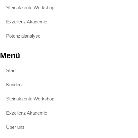
Steinakzente Workshop
Exzellenz Akademie
Potenzialanalyse
Menü
Start
Kunden
Steinakzente Workshop
Exzellenz Akademie
Über uns