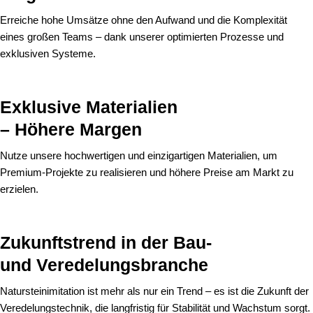
Erreiche hohe Umsätze ohne den Aufwand und die Komplexität
eines großen Teams – dank unserer optimierten Prozesse und
exklusiven Systeme.
Exklusive Materialien
– Höhere Margen
Nutze unsere hochwertigen und einzigartigen Materialien, um
Premium-Projekte zu realisieren und höhere Preise am Markt zu
erzielen.
Zukunftstrend in der Bau-
und Veredelungsbranche
Natursteinimitation ist mehr als nur ein Trend – es ist die Zukunft der
Veredelungstechnik, die langfristig für Stabilität und Wachstum sorgt.