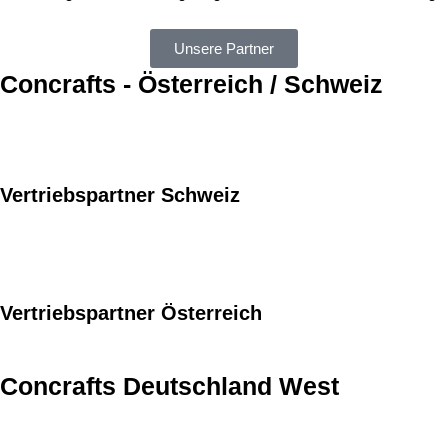
Unsere Partner
Concrafts - Österreich / Schweiz
Vertriebspartner Schweiz
Vertriebspartner Österreich
Concrafts Deutschland West