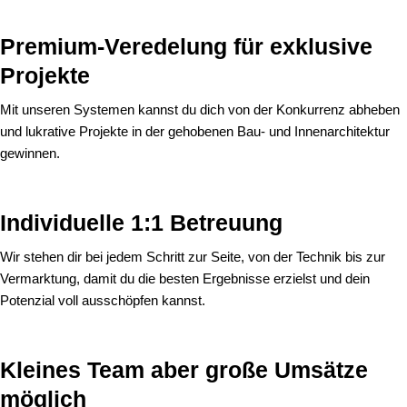
Premium-Veredelung für exklusive
Projekte
Mit unseren Systemen kannst du dich von der Konkurrenz abheben
und lukrative Projekte in der gehobenen Bau- und Innenarchitektur
gewinnen.
Individuelle 1:1 Betreuung
Wir stehen dir bei jedem Schritt zur Seite, von der Technik bis zur
Vermarktung, damit du die besten Ergebnisse erzielst und dein
Potenzial voll ausschöpfen kannst.
Kleines Team aber große Umsätze
möglich