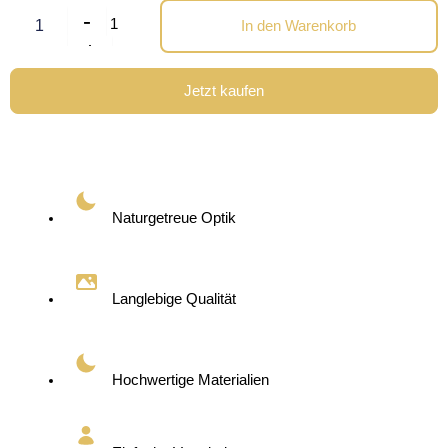
Quantity
-
1
In den Warenkorb
+
Jetzt kaufen
Naturgetreue Optik
Langlebige Qualität
Hochwertige Materialien