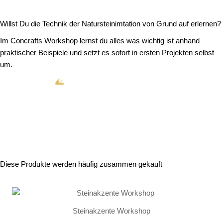
Willst Du die Technik der Natursteinimtation von Grund auf erlernen?
Im Concrafts Workshop lernst du alles was wichtig ist anhand
praktischer Beispiele und setzt es sofort in ersten Projekten selbst
um.
Mehr zum Workshop erfahren
Diese Produkte werden häufig zusammen gekauft
Steinakzente Workshop