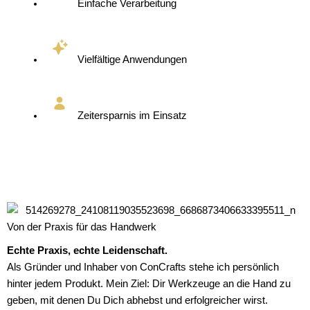
Einfache Verarbeitung
Vielfältige Anwendungen
Zeitersparnis im Einsatz
Von der Praxis für das Handwerk
Echte Praxis, echte Leidenschaft.
Als Gründer und Inhaber von ConCrafts stehe ich persönlich
hinter jedem Produkt. Mein Ziel: Dir Werkzeuge an die Hand zu
geben, mit denen Du Dich abhebst und erfolgreicher wirst.