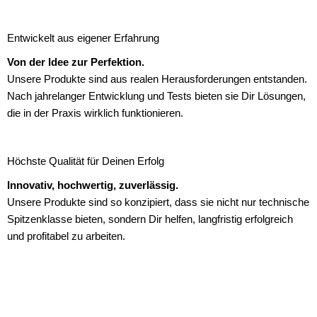
Entwickelt aus eigener Erfahrung
Von der Idee zur Perfektion.
Unsere Produkte sind aus realen Herausforderungen entstanden.
Nach jahrelanger Entwicklung und Tests bieten sie Dir Lösungen,
die in der Praxis wirklich funktionieren.
Höchste Qualität für Deinen Erfolg
Innovativ, hochwertig, zuverlässig.
Unsere Produkte sind so konzipiert, dass sie nicht nur technische
Spitzenklasse bieten, sondern Dir helfen, langfristig erfolgreich
und profitabel zu arbeiten.