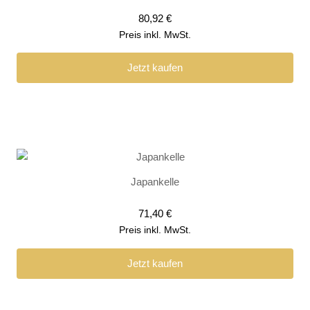
80,92
€
Preis inkl. MwSt.
Jetzt kaufen
Japankelle
71,40
€
Preis inkl. MwSt.
Jetzt kaufen