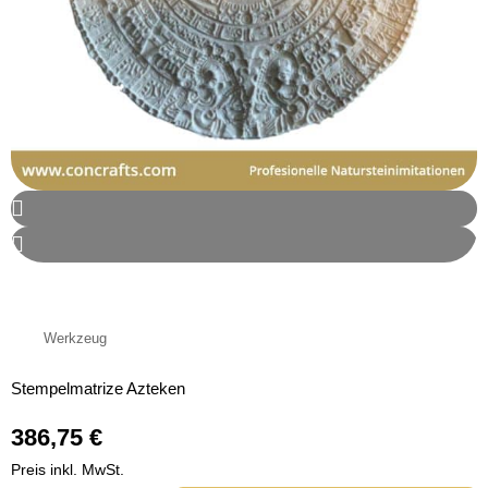
Werkzeug
Stempelmatrize Azteken
386,75
€
Preis inkl. MwSt.