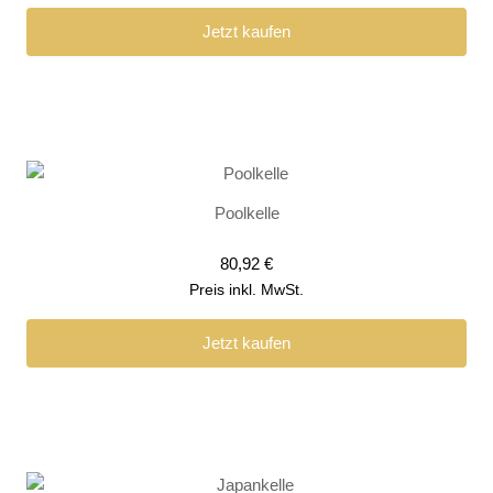
Jetzt kaufen
Poolkelle
80,92
€
Preis inkl. MwSt.
Jetzt kaufen