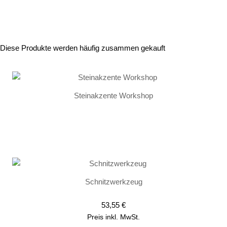
Diese Produkte werden häufig zusammen gekauft
Steinakzente Workshop
Schnitzwerkzeug
53,55
€
Preis inkl. MwSt.