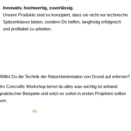
Innovativ, hochwertig, zuverlässig.
Unsere Produkte sind so konzipiert, dass sie nicht nur technische
Spitzenklasse bieten, sondern Dir helfen, langfristig erfolgreich
und profitabel zu arbeiten.
Willst Du die Technik der Natursteinimtation von Grund auf erlernen?
Im Concrafts Workshop lernst du alles was wichtig ist anhand
praktischer Beispiele und setzt es sofort in ersten Projekten selbst
um.
Mehr zum Workshop erfahren