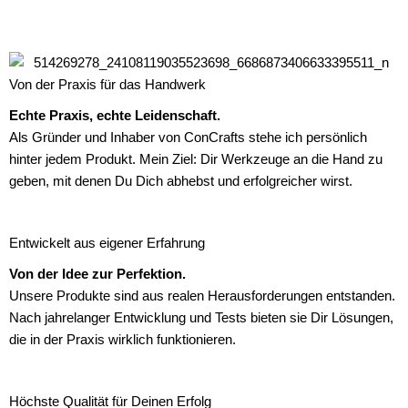
Von der Praxis für das Handwerk
Echte Praxis, echte Leidenschaft.
Als Gründer und Inhaber von ConCrafts stehe ich persönlich
hinter jedem Produkt. Mein Ziel: Dir Werkzeuge an die Hand zu
geben, mit denen Du Dich abhebst und erfolgreicher wirst.
Entwickelt aus eigener Erfahrung
Von der Idee zur Perfektion.
Unsere Produkte sind aus realen Herausforderungen entstanden.
Nach jahrelanger Entwicklung und Tests bieten sie Dir Lösungen,
die in der Praxis wirklich funktionieren.
Höchste Qualität für Deinen Erfolg