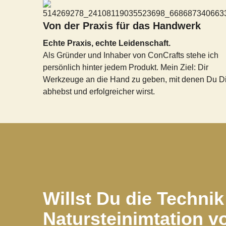
Von der Praxis für das Handwerk
Echte Praxis, echte Leidenschaft.
Als Gründer und Inhaber von ConCrafts stehe ich
persönlich hinter jedem Produkt. Mein Ziel: Dir
Werkzeuge an die Hand zu geben, mit denen Du D
abhebst und erfolgreicher wirst.
Willst Du die Technik
Natursteinimtation v