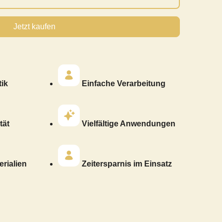
Jetzt kaufen
ik
Einfache Verarbeitung
tät
Vielfältige Anwendungen
rialien
Zeitersparnis im Einsatz