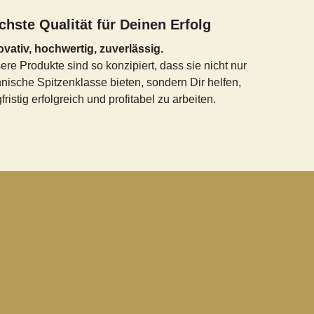
chste Qualität für Deinen Erfolg
ovativ, hochwertig, zuverlässig.
re Produkte sind so konzipiert, dass sie nicht nur
hnische Spitzenklasse bieten, sondern Dir helfen,
fristig erfolgreich und profitabel zu arbeiten.