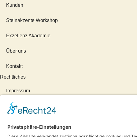
Kunden
Steinakzente Workshop
Exzellenz Akademie
Über uns
Kontakt
Rechtliches
Impressum
Vertrag widerrufen
Datenschutzerklärung
AGB