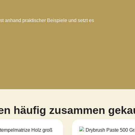
st anhand praktischer Beispiele und setzt es
en häufig zusammen geka