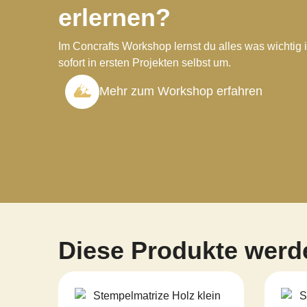
erlernen?
Im Concrafts Workshop lernst du alles was wichtig i
sofort in ersten Projekten selbst um.
Mehr zum Workshop erfahren
Diese Produkte werd