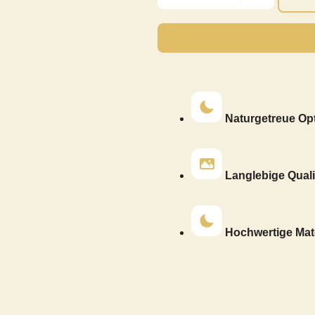
Naturgetreue Opt
Langlebige Quali
Hochwertige Mate